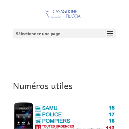
Sélectionner une page
Numéros utiles