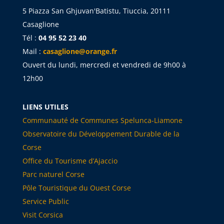
5 Piazza San Ghjuvan'Batistu, Tiuccia, 20111
Casaglione
Tél :
04 95 52 23 40
Mail :
casaglione@orange.fr
Ouvert du lundi, mercredi et vendredi de 9h00 à
12h00
LIENS UTILES
Communauté de Communes Spelunca-Liamone
Observatoire du Développement Durable de la
Corse
Office du Tourisme d’Ajaccio
Parc naturel Corse
Pôle Touristique du Ouest Corse
Service Public
Visit Corsica