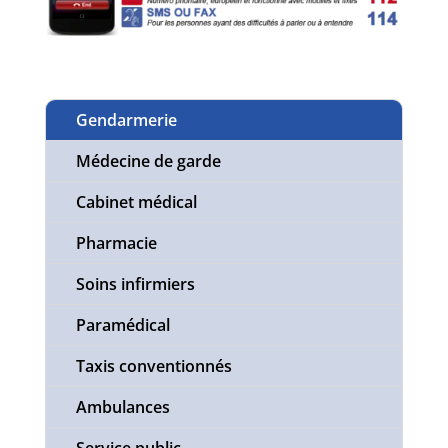
Gendarmerie
Médecine de garde
Cabinet médical
Pharmacie
Soins infirmiers
Paramédical
Taxis conventionnés
Ambulances