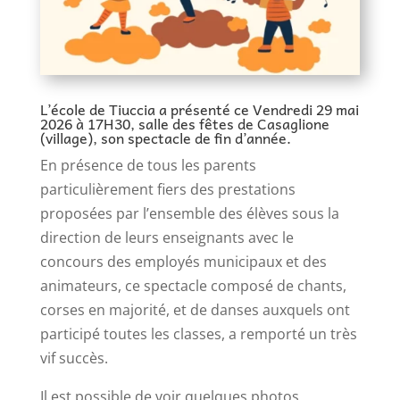
L’école de Tiuccia a présenté ce Vendredi 29 mai
2026 à 17H30, salle des fêtes de Casaglione
(village), son spectacle de fin d’année.
En présence de tous les parents
particulièrement fiers des prestations
proposées par l’ensemble des élèves sous la
direction de leurs enseignants avec le
concours des employés municipaux et des
animateurs, ce spectacle composé de chants,
corses en majorité, et de danses auxquels ont
participé toutes les classes, a remporté un très
vif succès.
Il est possible de voir quelques photos