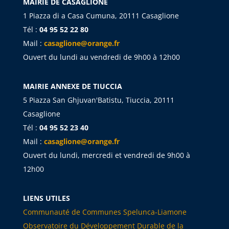
MAIRIE DE CASAGLIONE
1 Piazza di a Casa Cumuna, 20111 Casaglione
Tél :
04 95 52 22 80
Mail :
casaglione@orange.fr
Ouvert du lundi au vendredi de 9h00 à 12h00
MAIRIE ANNEXE DE TIUCCIA
5 Piazza San Ghjuvan'Batistu, Tiuccia, 20111
Casaglione
Tél :
04 95 52 23 40
Mail :
casaglione@orange.fr
Ouvert du lundi, mercredi et vendredi de 9h00 à
12h00
LIENS UTILES
Communauté de Communes Spelunca-Liamone
Observatoire du Développement Durable de la