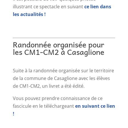
illustrant ce spectacle en suivant
ce lien dans
les actualités !
Randonnée organisée pour
les CM1-CM2 à Casaglione
Suite à la randonnée organisée sur le territoire
de la commune de Casaglione avec les élèves
de CM1-CM2, un livret a été édité.
Vous pouvez prendre connaissance de ce
fascicule en le téléchargeant
en suivant ce lien
!