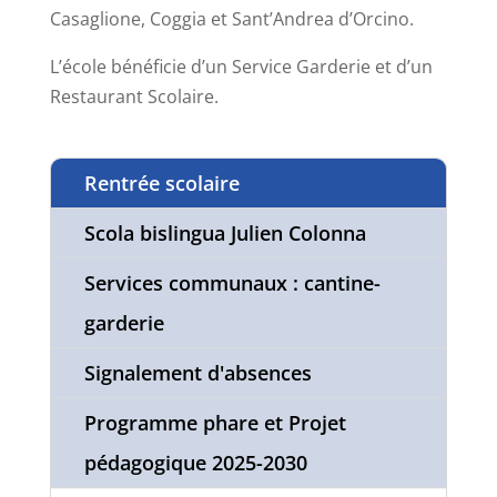
Casaglione, Coggia et Sant’Andrea d’Orcino.
L’école bénéficie d’un Service Garderie et d’un
Restaurant Scolaire.
Rentrée scolaire
Scola bislingua Julien Colonna
Services communaux : cantine-
garderie
Signalement d'absences
Programme phare et Projet
pédagogique 2025-2030