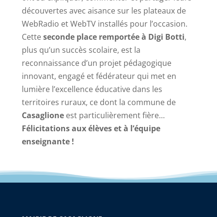
découvertes avec aisance sur les plateaux de
WebRadio et WebTV installés pour l’occasion.
Cette
seconde place remportée à Digi Botti
,
plus qu’un succès scolaire, est la
reconnaissance d’un projet pédagogique
innovant, engagé et fédérateur qui met en
lumière l’excellence éducative dans les
territoires ruraux, ce dont la commune de
Casaglione
est particulièrement fière…
Félicitations aux élèves et à l’équipe
enseignante !