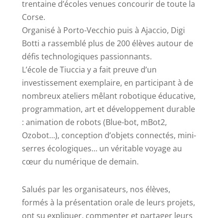
trentaine d’écoles venues concourir de toute la
Corse.
Organisé à Porto-Vecchio puis à Ajaccio, Digi
Botti a rassemblé plus de 200 élèves autour de
défis technologiques passionnants.
L’école de Tiuccia y a fait preuve d’un
investissement exemplaire, en participant à de
nombreux ateliers mêlant robotique éducative,
programmation, art et développement durable
: animation de robots (Blue-bot, mBot2,
Ozobot…), conception d’objets connectés, mini-
serres écologiques… un véritable voyage au
cœur du numérique de demain.
Salués par les organisateurs, nos élèves,
formés à la présentation orale de leurs projets,
ont su expliquer, commenter et partager leurs