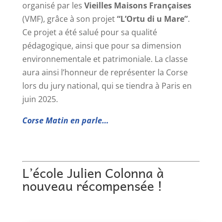
organisé par les
Vieilles Maisons Françaises
(VMF), grâce à son projet
“L’Ortu di u Mare”
.
Ce projet a été salué pour sa qualité
pédagogique, ainsi que pour sa dimension
environnementale et patrimoniale. La classe
aura ainsi l’honneur de représenter la Corse
lors du jury national, qui se tiendra à Paris en
juin 2025.
Corse Matin en parle…
L’école Julien Colonna à
nouveau récompensée !