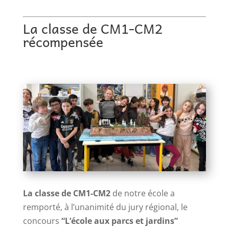
La classe de CM1-CM2
récompensée
La classe de CM1-CM2
de notre école a
remporté, à l’unanimité du jury régional, le
concours
“L’école aux parcs et jardins”