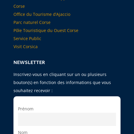
Corse
Office du Tourisme d’Ajaccio
Parc naturel Corse
Pôle Touristique du Ouest Corse
Service Public
Visit Corsica
NEWSLETTER
Inscrivez-vous en cliquant sur un ou plusieurs
bouton(s) en fonction des informations que vous
souhaitez recevoir :
Prénom
Nom