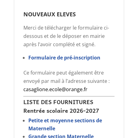
NOUVEAUX ELEVES
Merci de télécharger le formulaire ci-
dessous et de le déposer en mairie
après l’avoir complété et signé.
Formulaire de pré-inscription
Ce formulaire peut également être
envoyé par mail à l’adresse suivante :
casaglione.ecole@orange.fr
LISTE DES FOURNITURES
Rentrée scolaire 2026-2027
Petite et moyenne sections de
Maternelle
Grande section Maternelle