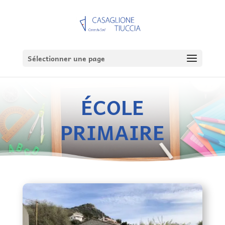
Sélectionner une page
ÉCOLE
PRIMAIRE