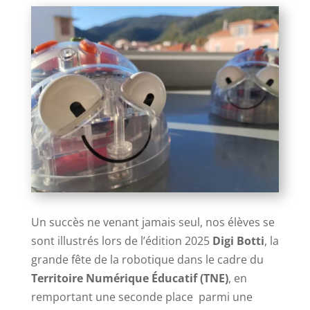
Un succès ne venant jamais seul, nos élèves se
sont illustrés lors de l’édition 2025
Digi Botti
, la
grande fête de la robotique dans le cadre du
Territoire Numérique Éducatif (TNE)
, en
remportant une seconde place
parmi une