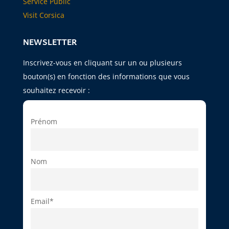
Service Public
Visit Corsica
NEWSLETTER
Inscrivez-vous en cliquant sur un ou plusieurs
bouton(s) en fonction des informations que vous
souhaitez recevoir :
Prénom
Nom
Email*