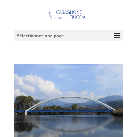
Sélectionner une page