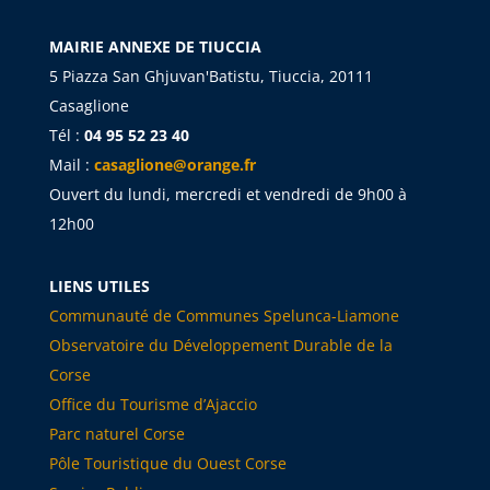
MAIRIE ANNEXE DE TIUCCIA
5 Piazza San Ghjuvan'Batistu, Tiuccia, 20111
Casaglione
Tél :
04 95 52 23 40
Mail :
casaglione@orange.fr
Ouvert du lundi, mercredi et vendredi de 9h00 à
12h00
LIENS UTILES
Communauté de Communes Spelunca-Liamone
Observatoire du Développement Durable de la
Corse
Office du Tourisme d’Ajaccio
Parc naturel Corse
Pôle Touristique du Ouest Corse